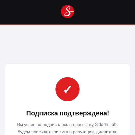
✓
Подписка подтверждена!
Вы успешно подписались на рассылку Sidorin Lab.
Будем присылать письма о репутации, диджитале