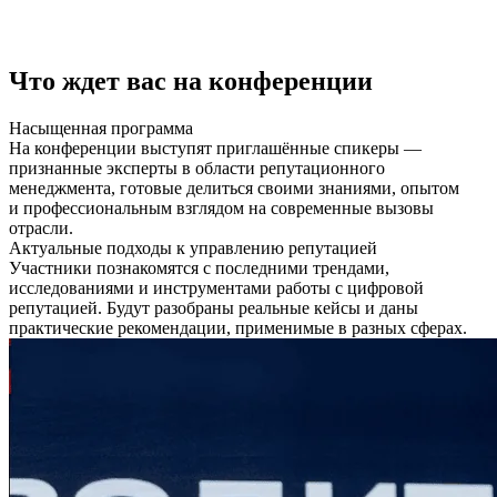
Что ждет вас
на конференции
Насыщенная программа
На конференции выступят приглашённые спикеры —
признанные эксперты в области репутационного
менеджмента, готовые делиться своими знаниями, опытом
и профессиональным взглядом на современные вызовы
отрасли.
Актуальные подходы к управлению репутацией
Участники познакомятся с последними трендами,
исследованиями и инструментами работы с цифровой
репутацией. Будут разобраны реальные кейсы и даны
практические рекомендации, применимые в разных сферах.