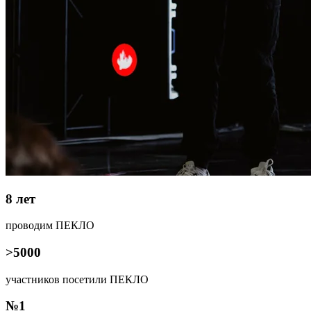
8 лет
проводим ПЕКЛО
>5000
участников посетили ПЕКЛО
№1