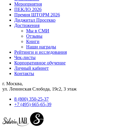
Мероприятия
ПЕКЛО 2026
Премия ШТОРМ 2026
Диджитал Просекко
Достижения
Мы в СМИ
Отзывы
Книги
Наши награды
Рейтинги и исследования
Чек-листы
Корпоративное обучение
Личный кабинет
Контакты
г. Москва,
ул. Ленинская Слобода, 19с2, 3 этаж
8 (800) 350-25-37
+7 (495) 665-65-39