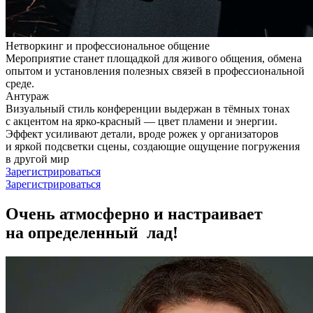
Нетворкинг и профессиональное общение
Мероприятие станет площадкой для живого общения, обмена
опытом и установления полезных связей в профессиональной
среде.
Антураж
Визуальный стиль конференции выдержан в тёмных тонах
с акцентом на ярко-красный — цвет пламени и энергии.
Эффект усиливают детали, вроде рожек у организаторов
и яркой подсветки сцены, создающие ощущение погружения
в другой мир
Зарегистрироваться
Зарегистрироваться
Очень
атмосферно
и настраивает
на определенный
лад!