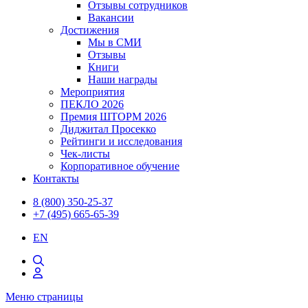
Отзывы сотрудников
Вакансии
Достижения
Мы в СМИ
Отзывы
Книги
Наши награды
Мероприятия
ПЕКЛО 2026
Премия ШТОРМ 2026
Диджитал Просекко
Рейтинги и исследования
Чек-листы
Корпоративное обучение
Контакты
8 (800) 350-25-37
+7 (495) 665-65-39
EN
Меню страницы