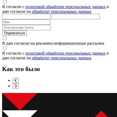
Я согласен с
политикой обработки персональных данных
и
даю согласие на
обработку персональных данных
Подписаться
Я даю согласие на рекламно-информационные рассылки
Я согласен с
политикой обработки персональных данных
и
даю согласие на
обработку персональных данных
Как это
было