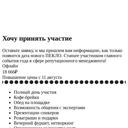
Хочу принять
участие
Оставьте заявку, и мы пришлем вам информацию, как только
появится дата нового ПЕКЛО. Станьте участником главного
события года в сфере репутационного менеджмента!
Офлайн
18 666₽
Повышение цены с 11 августа
Полный день участия
Кофе-брейки
Обед на площадке
Возможность общения с экспертами
Презентации спикеров
Розыгрыши и подарки
Вечерний фуршет, нетворкинг