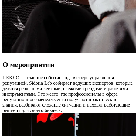
О мероприятии
ПЕКЛО — главное событие года в сфере управления
репутацией. Sidorin Lab собирает ведущих экспертов, которые
делятся реальными кейсами, свежими трендами и рабочими
инструментами. Это место, где профессионалы в сфере
репутационного менеджмента получают практические
знания, разбирают сложные ситуации и находят работающие
решения для своего бизнеса.