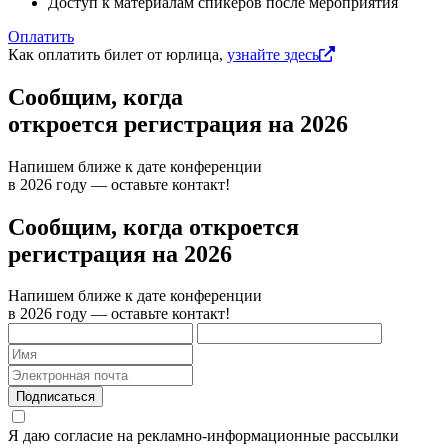
Доступ к материалам спикеров после мероприятия
Оплатить
Как оплатить билет от юрлица,
узнайте здесь
Сообщим, когда
откроется регистрация на 2026
Напишем ближе к дате конференции
в 2026 году — оставьте контакт!
Сообщим, когда откроется
регистрация на 2026
Напишем ближе к дате конференции
в 2026 году — оставьте контакт!
Подписаться
Я даю согласие на рекламно-информационные рассылки