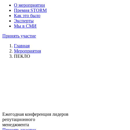
О мероприятии
Премия STORM
Как это было
Эксперты
Мы в СМИ
Принять участие
Главная
Мероприятия
ПЕКЛО
Ежегодная конференция лидеров
репутационного
менеджмента
Принять участие