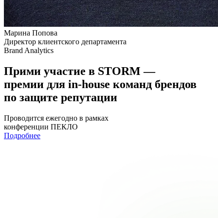
Марина Попова
Директор клиентского департамента
Brand Analytics
Прими участие в STORM —
премии для in-house команд брендов
по защите репутации
Проводится ежегодно в рамках
конференции ПЕКЛО
Подробнее