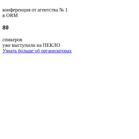
конференция от агентства № 1
в ORM
80
спикеров
уже выступили на ПЕКЛО
Узнать больше об организаторах