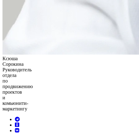
Ксюша
Сорокина
Руководитель
отдела
по
продвижению
проектов
и
комьюнити-
маркетингу