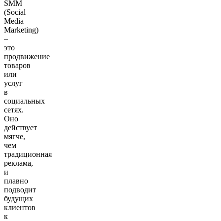
SMM
(Social
Media
Marketing)
–
это
продвижение
товаров
или
услуг
в
социальных
сетях.
Оно
действует
мягче,
чем
традиционная
реклама,
и
плавно
подводит
будущих
клиентов
к