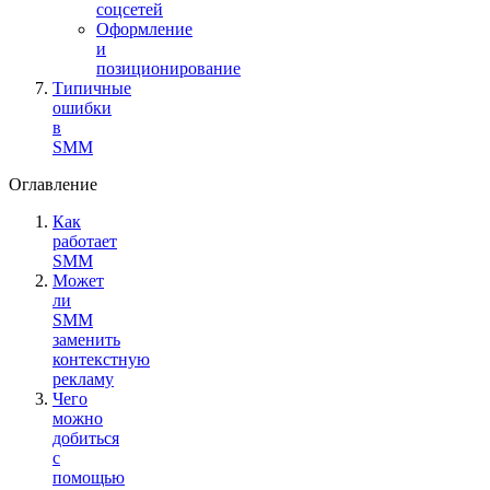
соцсетей
Оформление
и
позиционирование
Типичные
ошибки
в
SMM
Оглавление
Как
работает
SMM
Может
ли
SMM
заменить
контекстную
рекламу
Чего
можно
добиться
с
помощью