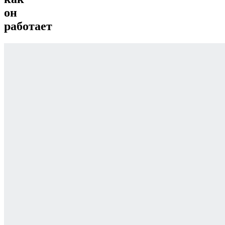
он
работает