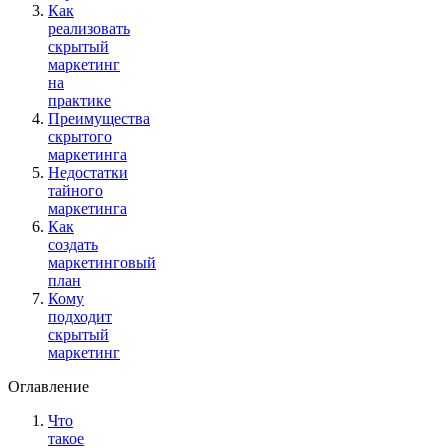
Как
реализовать
скрытый
маркетинг
на
практике
Преимущества
скрытого
маркетинга
Недостатки
тайного
маркетинга
Как
создать
маркетинговый
план
Кому
подходит
скрытый
маркетинг
Оглавление
Что
такое