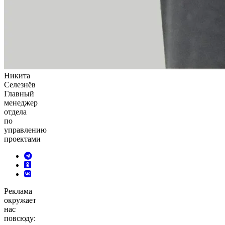
Никита
Селезнёв
Главный
менеджер
отдела
по
управлению
проектами
Реклама
окружает
нас
повсюду: