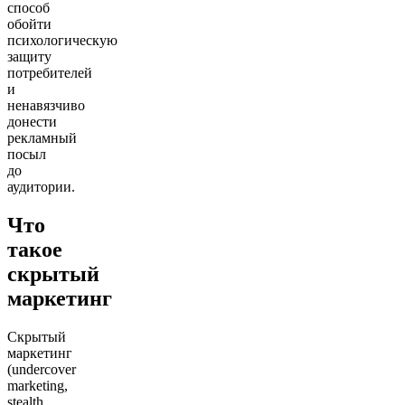
способ
обойти
психологическую
защиту
потребителей
и
ненавязчиво
донести
рекламный
посыл
до
аудитории.
Что
такое
скрытый
маркетинг
Скрытый
маркетинг
(undercover
marketing,
stealth