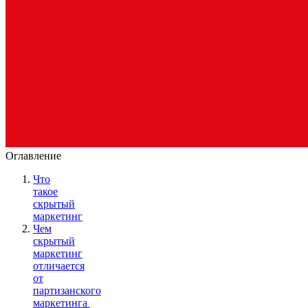
Оглавление
Что
такое
скрытый
маркетинг
Чем
скрытый
маркетинг
отличается
от
партизанского
маркетинга