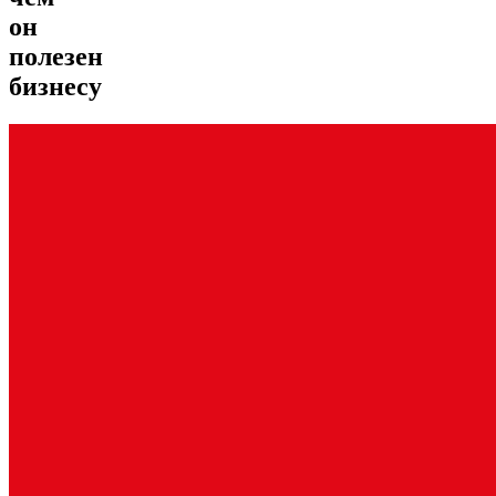
он
полезен
бизнесу