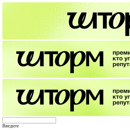
Введите