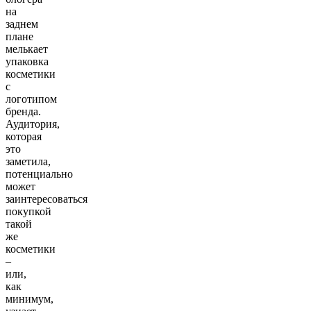
на
заднем
плане
мелькает
упаковка
косметики
с
логотипом
бренда.
Аудитория,
которая
это
заметила,
потенциально
может
заинтересоваться
покупкой
такой
же
косметики
–
или,
как
минимум,