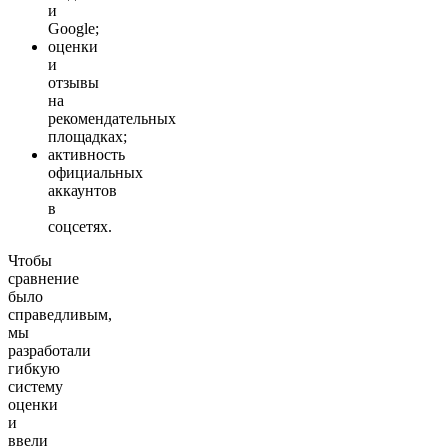
и
Google;
оценки
и
отзывы
на
рекомендательных
площадках;
активность
официальных
аккаунтов
в
соцсетях.
Чтобы
сравнение
было
справедливым,
мы
разработали
гибкую
систему
оценки
и
ввели