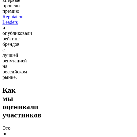
впервые
провели
премию
Reputation
Leaders
и
опубликовали
рейтинг
брендов
с
лучшей
репутацией
на
российском
рынке.
Как
мы
оценивали
участников
Это
не