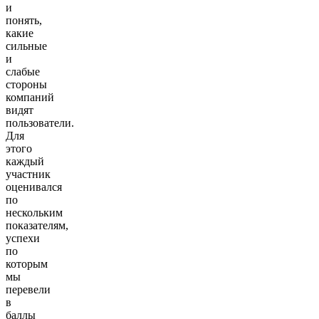
и
понять,
какие
сильные
и
слабые
стороны
компаний
видят
пользователи.
Для
этого
каждый
участник
оценивался
по
нескольким
показателям,
успехи
по
которым
мы
перевели
в
баллы