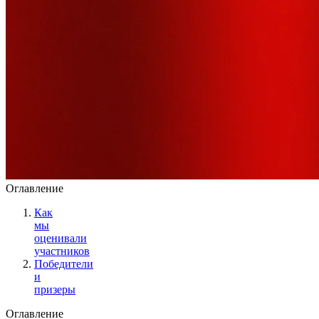
Оглавление
Как
мы
оценивали
участников
Победители
и
призеры
Оглавление