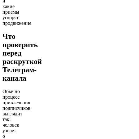
и
какие
приемы
ускорят
продвижение.
Что
проверить
перед
раскруткой
Телеграм-
канала
Обычно
процесс
привлечения
подписчиков
выглядит
так:
человек
узнает
о