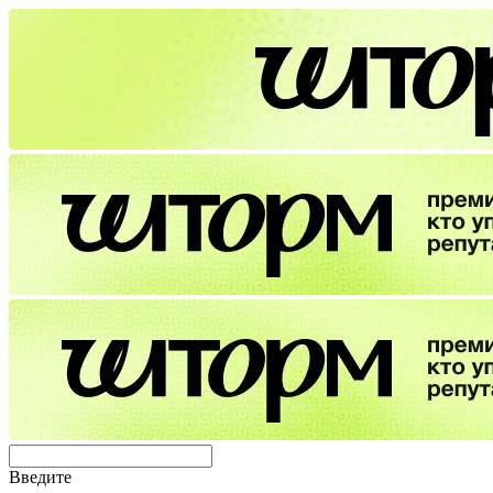
Введите