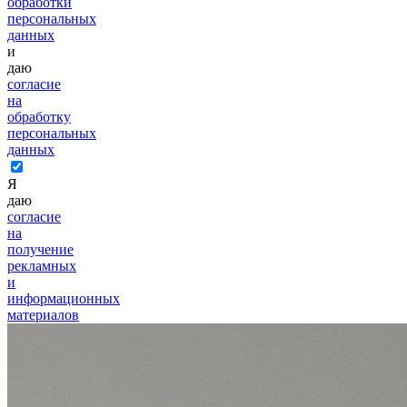
обработки
персональных
данных
и
даю
согласие
на
обработку
персональных
данных
Я
даю
согласие
на
получение
рекламных
и
информационных
материалов