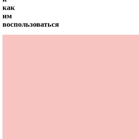
как
им
воспользоваться