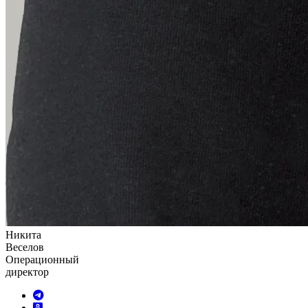
Никита
Веселов
Операционный
директор