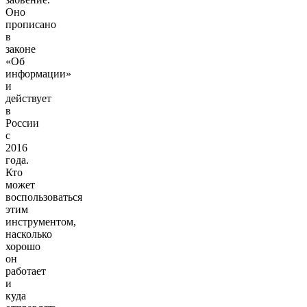
Оно
прописано
в
законе
«Об
информации»
и
действует
в
России
с
2016
года.
Кто
может
воспользоваться
этим
инструментом,
насколько
хорошо
он
работает
и
куда