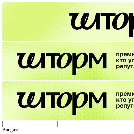
Введите