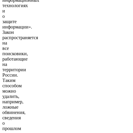
информационных
технологиях
и
о
защите
информации».
Закон
распространяется
на
все
поисковики,
работающие
на
территории
России.
Таким
способом
можно
удалить,
например,
ложные
обвинения,
сведения
о
прошлом