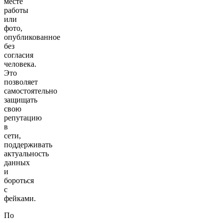
месте
работы
или
фото,
опубликованное
без
согласия
человека.
Это
позволяет
самостоятельно
защищать
свою
репутацию
в
сети,
поддерживать
актуальность
данных
и
бороться
с
фейками.
По