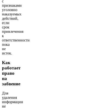
с
признаками
уголовно
наказуемых
действий,
если
срок
привлечения
к
ответственности
пока
не
истек.
Как
работает
право
на
забвение
Для
удаления
информации
не