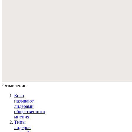
Оглавление
Кого
называют
лидерами
общественного
мнения
Типы
лидеров