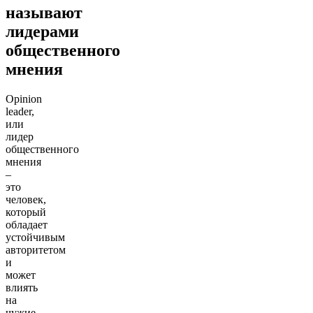
называют
лидерами
общественного
мнения
Opinion
leader,
или
лидер
общественного
мнения
–
это
человек,
который
обладает
устойчивым
авторитетом
и
может
влиять
на
чужие