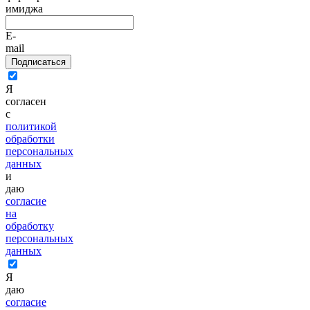
имиджа
E-
mail
Подписаться
Я
согласен
с
политикой
обработки
персональных
данных
и
даю
согласие
на
обработку
персональных
данных
Я
даю
согласие