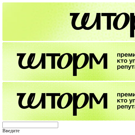
Введите