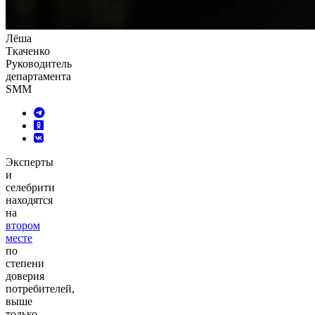
Лёша
Ткаченко
Руководитель
департамента
SMM
Эксперты
и
селебрити
находятся
на
втором
месте
по
степени
доверия
потребителей,
выше
только