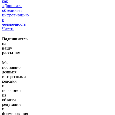
как
«Дринкит»
объединяет
цифровизацию
и
человечность
Читать
Подпишитесь
на
нашу
рассылку
Мы
постоянно
делимся
интересными
кейсами
и
новостями
из
области
репутации
и
формирования