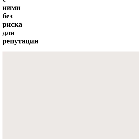
ними
без
риска
для
репутации