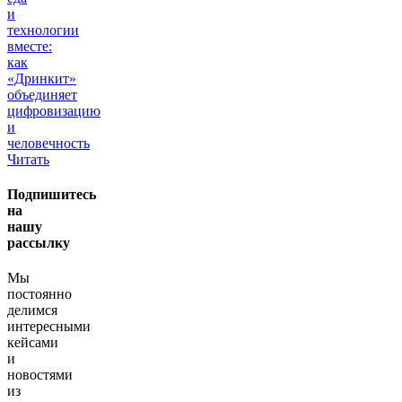
и
технологии
вместе:
как
«Дринкит»
объединяет
цифровизацию
и
человечность
Читать
Подпишитесь
на
нашу
рассылку
Мы
постоянно
делимся
интересными
кейсами
и
новостями
из