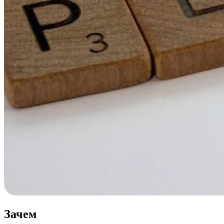
Зачем