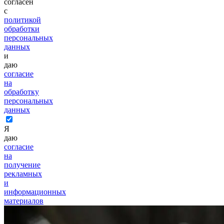
согласен
с
политикой
обработки
персональных
данных
и
даю
согласие
на
обработку
персональных
данных
Я
даю
согласие
на
получение
рекламных
и
информационных
материалов