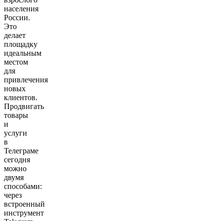
населения
России.
Это
делает
площадку
идеальным
местом
для
привлечения
новых
клиентов.
Продвигать
товары
и
услуги
в
Телеграме
сегодня
можно
двумя
способами:
через
встроенный
инструмент