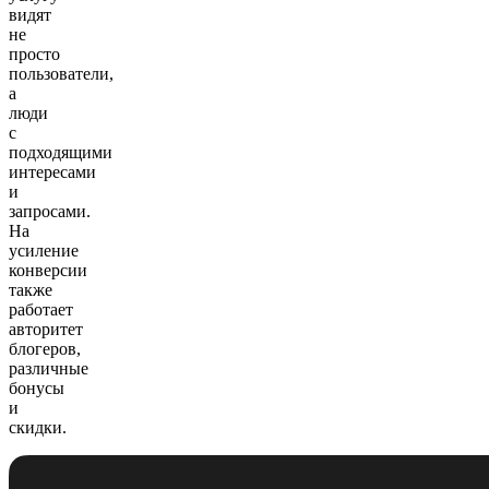
видят
не
просто
пользователи,
а
люди
с
подходящими
интересами
и
запросами.
На
усиление
конверсии
также
работает
авторитет
блогеров,
различные
бонусы
и
скидки.