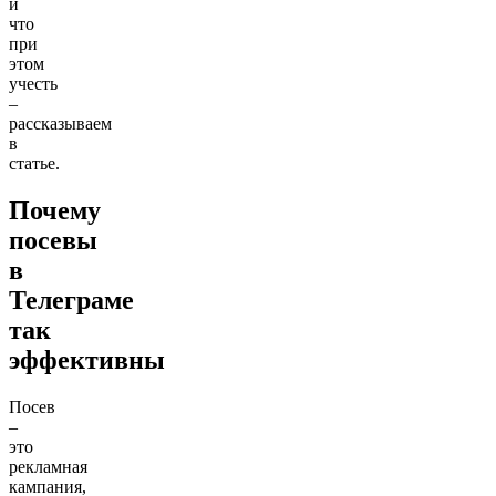
и
что
при
этом
учесть
–
рассказываем
в
статье.
Почему
посевы
в
Телеграме
так
эффективны
Посев
–
это
рекламная
кампания,