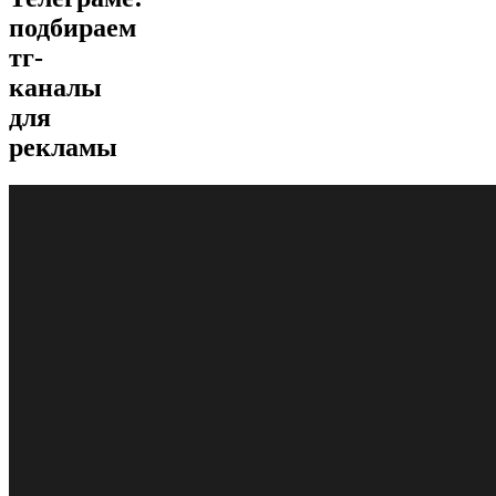
подбираем
тг-
каналы
для
рекламы