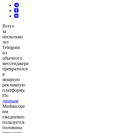
Всего
за
несколько
лет
Telegram
из
обычного
мессенджера
превратился
в
мощную
рекламную
платформу.
По
данным
Mediascope
им
ежедневно
пользуется
половина
взрослого