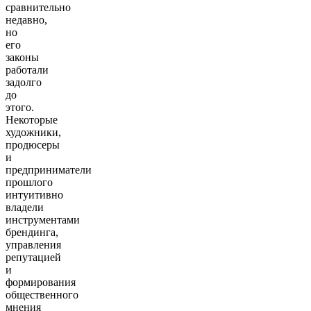
сравнительно
недавно,
но
его
законы
работали
задолго
до
этого.
Некоторые
художники,
продюсеры
и
предприниматели
прошлого
интуитивно
владели
инструментами
брендинга,
управления
репутацией
и
формирования
общественного
мнения