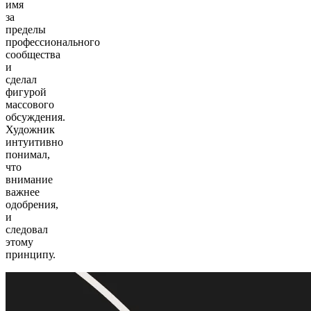
имя
за
пределы
профессионального
сообщества
и
сделал
фигурой
массового
обсуждения.
Художник
интуитивно
понимал,
что
внимание
важнее
одобрения,
и
следовал
этому
принципу.