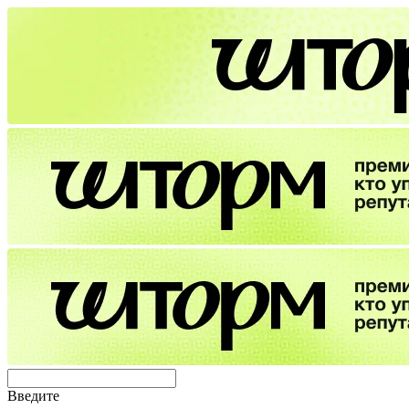
Введите