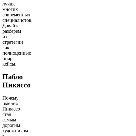
лучше
многих
современных
специалистов.
Давайте
разберем
их
стратегии
как
полноценные
пиар-
кейсы.
Пабло
Пикассо
Почему
именно
Пикассо
стал
самым
дорогим
художником