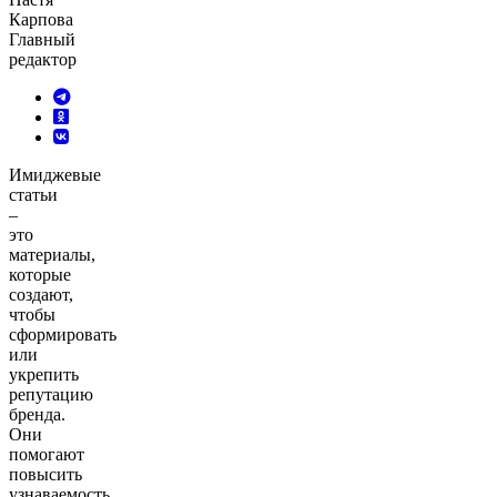
Карпова
Главный
редактор
Имиджевые
статьи
–
это
материалы,
которые
создают,
чтобы
сформировать
или
укрепить
репутацию
бренда.
Они
помогают
повысить
узнаваемость