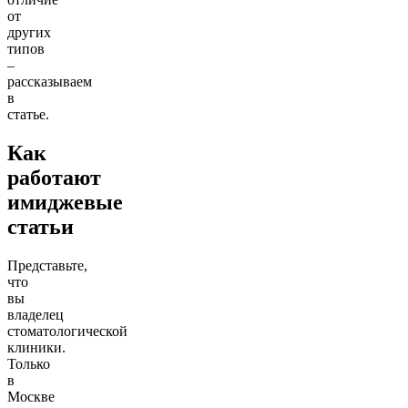
от
других
типов
–
рассказываем
в
статье.
Как
работают
имиджевые
статьи
Представьте,
что
вы
владелец
стоматологической
клиники.
Только
в
Москве