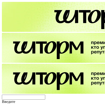
Введите