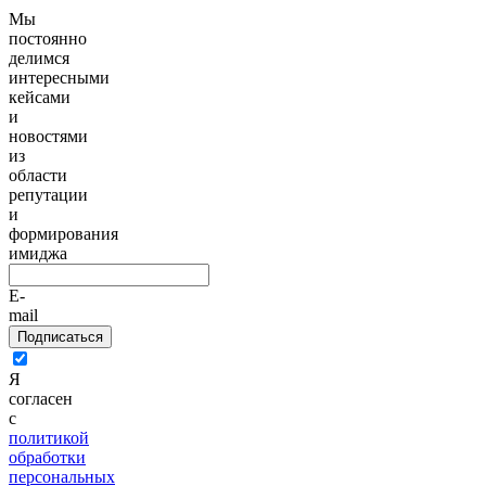
Мы
постоянно
делимся
интересными
кейсами
и
новостями
из
области
репутации
и
формирования
имиджа
E-
mail
Подписаться
Я
согласен
с
политикой
обработки
персональных