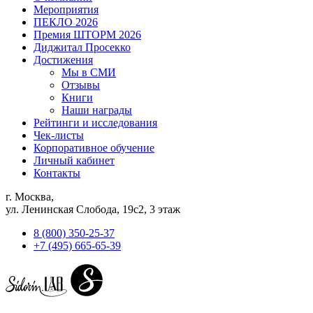
Мероприятия
ПЕКЛО 2026
Премия ШТОРМ 2026
Диджитал Просекко
Достижения
Мы в СМИ
Отзывы
Книги
Наши награды
Рейтинги и исследования
Чек-листы
Корпоративное обучение
Личный кабинет
Контакты
г. Москва,
ул. Ленинская Слобода, 19с2, 3 этаж
8 (800) 350-25-37
+7 (495) 665-65-39