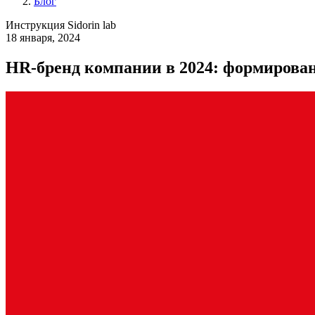
Блог
Инструкция Sidorin lab
18 января, 2024
HR-бренд компании в 2024: формирован