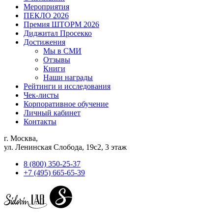
Мероприятия
ПЕКЛО 2026
Премия ШТОРМ 2026
Диджитал Просекко
Достижения
Мы в СМИ
Отзывы
Книги
Наши награды
Рейтинги и исследования
Чек-листы
Корпоративное обучение
Личный кабинет
Контакты
г. Москва,
ул. Ленинская Слобода, 19с2, 3 этаж
8 (800) 350-25-37
+7 (495) 665-65-39