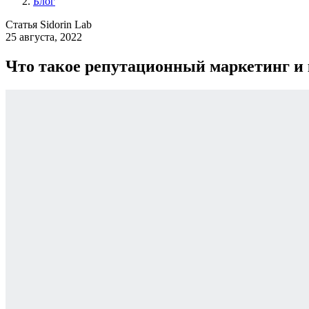
Блог
Статья Sidorin Lab
25 августа, 2022
Что такое репутационный маркетинг и 