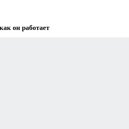
как он работает