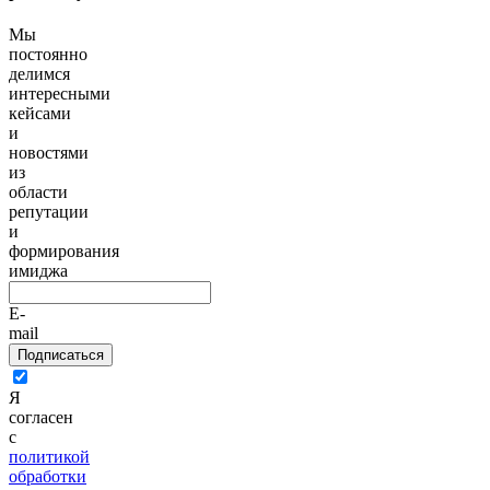
Мы
постоянно
делимся
интересными
кейсами
и
новостями
из
области
репутации
и
формирования
имиджа
E-
mail
Подписаться
Я
согласен
с
политикой
обработки