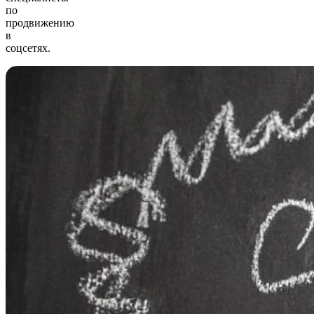
по
продвижению
в
соцсетях.