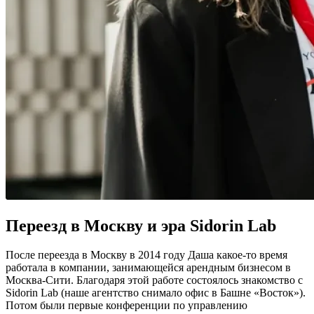
Переезд в Москву и эра Sidorin Lab
После переезда в Москву в 2014 году Даша какое-то время
работала в компании, занимающейся арендным бизнесом в
Москва-Сити. Благодаря этой работе состоялось знакомство с
Sidorin Lab (наше агентство снимало офис в Башне «Восток»).
Потом были первые конференции по управлению