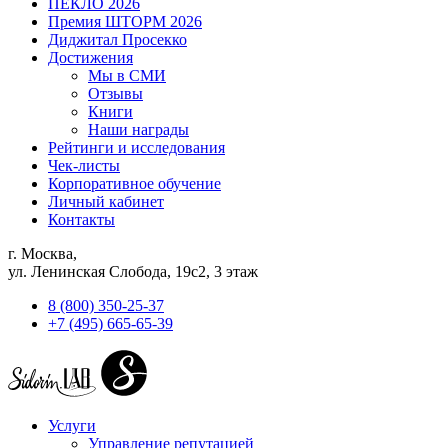
ПЕКЛО 2026
Премия ШТОРМ 2026
Диджитал Просекко
Достижения
Мы в СМИ
Отзывы
Книги
Наши награды
Рейтинги и исследования
Чек-листы
Корпоративное обучение
Личный кабинет
Контакты
г. Москва,
ул. Ленинская Слобода, 19с2, 3 этаж
8 (800) 350-25-37
+7 (495) 665-65-39
Услуги
Управление репутацией