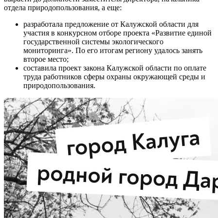
отдела природопользования, а еще:
разработала предложение от Калужской области для
участия в конкурсном отборе проекта «Развитие единой
государственной системы экологического
мониторинга». По его итогам региону удалось занять
второе место;
составила проект закона Калужской области по оплате
труда работников сферы охраны окружающей среды и
природопользования.