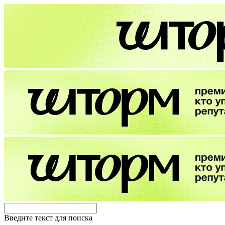
Введите текст для поиска