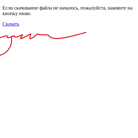
Если скачивание файла не началось, пожалуйста, нажмите на
кнопку ниже.
Скачать