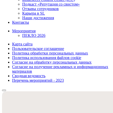
Подкаст «Репутация со свистом»
Отзывы сотрудников
Карьера в SL
Наши достижения
Контакты
Мероприятия
ПЕКЛО 2026
Карта сайта
Пользовательское соглашение
Политика обработки персональных данных
Политика использования файлов cookie
Согласие на обработку персональных данных
Согласие на получение рекламных и информационных
материалов
Сводная ведомость
Перечень мероприятий - 2023