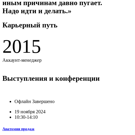
иным причинам давно пугает.
Надо идти и делать.»
Карьерный путь
2015
Аккаунт-менеджер
К
Выступления и конференции
Офлайн
Завершено
19 ноября 2024
10:30-14:10
Анатомия продаж