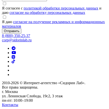
Я согласен с
политикой обработки персональных данных
и
даю
согласие на обработку персональных данных
Я даю
согласие на получение рекламных и информационных
материалов
Отправить
8 (800) 350-25-37
corp@sidorinlab.ru
2010-2026 © Интернет-агентство «Сидорин Лаб».
Все права защищены.
г. Москва
ул. Ленинская Слобода, 19с2, 3 этаж
пн-пт: 10:00–19:00
Контакты