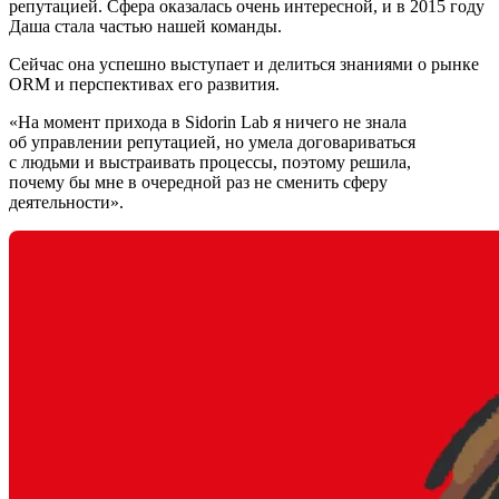
репутацией. Сфера оказалась очень интересной, и в 2015 году
Даша стала частью нашей команды.
Сейчас она успешно выступает и делиться знаниями о рынке
ORM и перспективах его развития.
«На момент прихода в Sidorin Lab я ничего не знала
об управлении репутацией, но умела договариваться
с людьми и выстраивать процессы, поэтому решила,
почему бы мне в очередной раз не сменить сферу
деятельности».