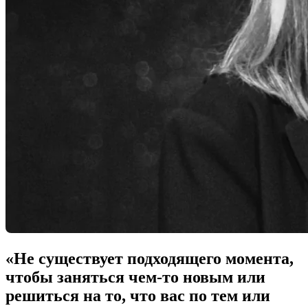
«Не существует подходящего момента,
чтобы заняться чем-то новым или
решиться на то, что вас по тем или