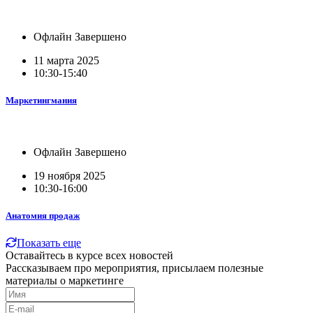
Офлайн
Завершено
11 марта 2025
10:30-15:40
Маркетингмания
Офлайн
Завершено
19 ноября 2025
10:30-16:00
Анатомия продаж
Показать еще
Оставайтесь в курсе всех новостей
Рассказываем про мероприятия, присылаем полезные
материалы о маркетинге