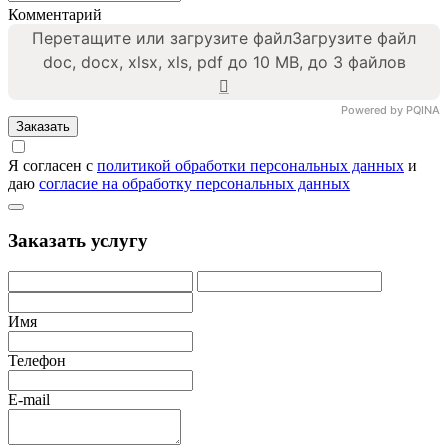
Комментарий
Перетащите или загрузите файл
Загрузите файл
doc, docx, xlsx, xls, pdf до 10 MB, до 3 файлов
Powered by PQINA
Заказать
Я согласен с
политикой обработки персональных данных
и
даю
согласие на обработку персональных данных
Заказать услугу
Имя
Телефон
E-mail