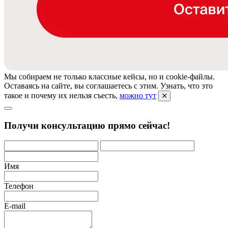
Мы собираем не только классные кейсы, но и cookie-файлы.
Оставаясь на сайте, вы соглашаетесь с этим. Узнать, что это
такое и почему их нельзя съесть,
можно тут
Получи консультацию прямо сейчас!
Имя
Телефон
E-mail