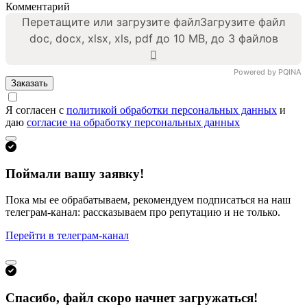
Комментарий
Перетащите или загрузите файл
Загрузите файл
doc, docx, xlsx, xls, pdf до 10 MB, до 3 файлов
Powered by PQINA
Заказать
Я согласен с
политикой обработки персональных данных
и
даю
согласие на обработку персональных данных
Поймали вашу заявку!
Пока мы ее обрабатываем, рекомендуем подписаться на наш
телеграм-канал: рассказываем про репутацию и не только.
Перейти в телеграм-канал
Спасибо, файл скоро начнет загружаться!