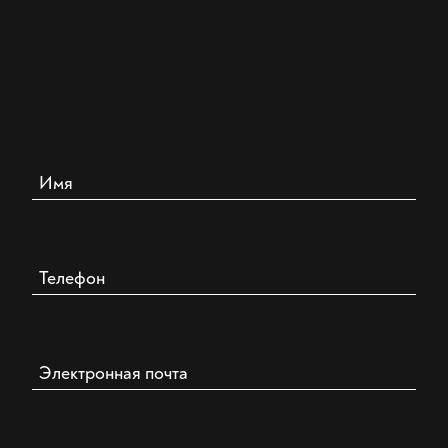
Имя
Телефон
Электронная почта