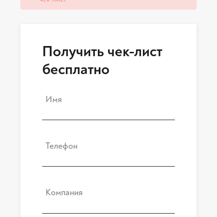
Получить чек-лист
бесплатно
Имя
Телефон
Компания