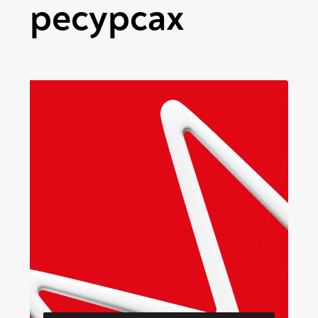
ресурсах