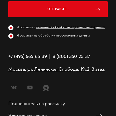
ОТПРАВИТЬ
Я согласен с
политикой обработки персональных данных
Я согласен на
обработку персональных данных
+7 (495) 665-65-39
8 (800) 350-25-37
Москва,
ул. Ленинская Слобода, 19с2, 3 этаж
Подпишитесь на рассылку
Электронная почта