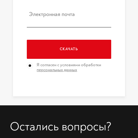
Электронная почта
СКАЧАТЬ
Я согласен с условиями обработки
персональных данных
Остались вопросы?