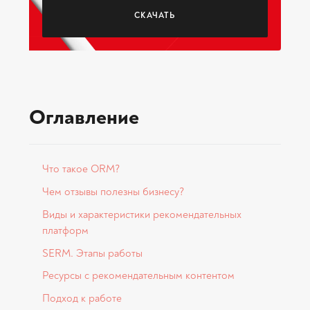
СКАЧАТЬ
Оглавление
Что такое ORM?
Чем отзывы полезны бизнесу?
Виды и характеристики рекомендательных
платформ
SERM. Этапы работы
Ресурсы с рекомендательным контентом
Подход к работе